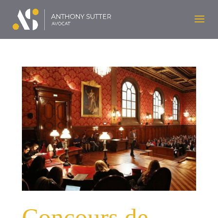
Concours de