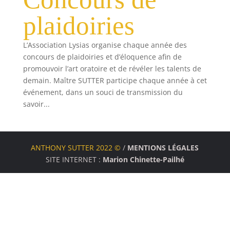
plaidoiries
L’Association Lysias organise chaque année des
concours de plaidoiries et d’éloquence afin de
promouvoir l’art oratoire et de révéler les talents de
demain. Maître SUTTER participe chaque année à cet
événement, dans un souci de transmission du
savoir...
ANTHONY SUTTER 2022 ©
/
MENTIONS LÉGALES
SITE INTERNET :
Marion Chinette-Pailhé